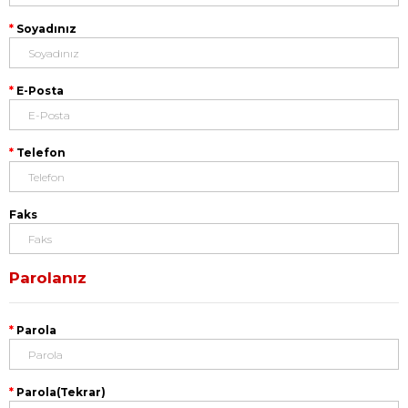
Soyadınız
E-Posta
Telefon
Faks
Parolanız
Parola
Parola(Tekrar)