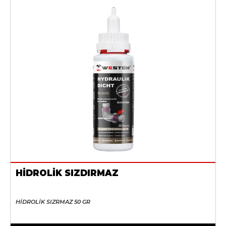
HİDROLİK SIZDIRMAZ
HİDROLİK SIZRMAZ 50 GR