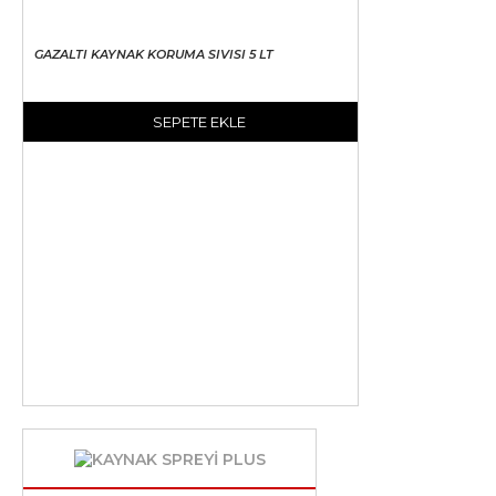
GAZALTI KAYNAK KORUMA SIVISI 5 LT
SEPETE EKLE