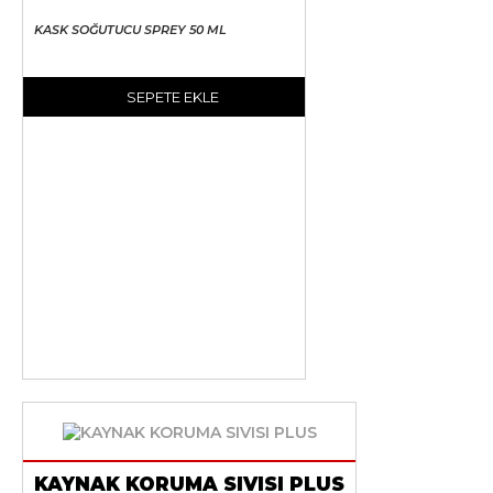
KASK SOĞUTUCU SPREY 50 ML
SEPETE EKLE
KAYNAK KORUMA SIVISI PLUS