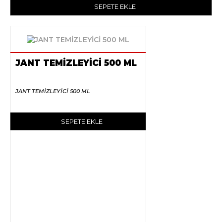
SEPETE EKLE
JANT TEMİZLEYİCİ 500 ML
JANT TEMİZLEYİCİ 500 ML
SEPETE EKLE