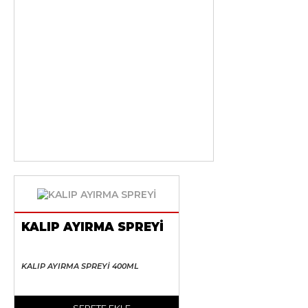
KALIP AYIRMA SPREYİ
KALIP AYIRMA SPREYİ 400ML