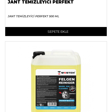
JANT TEMİZLEYİCİ PERFEKT
JANT TEMİZLEYİCİ PERFEKT 500 ML
SEPETE EKLE