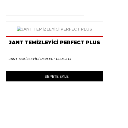
JANT TEMİZLEYİCİ PERFECT PLUS
JANT TEMİZLEYİCİ PERFECT PLUS 5 LT
SEPETE EKLE