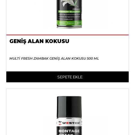
GENİŞ ALAN KOKUSU
MULTİ FRESH ZAMBAK GENİŞ ALAN KOKUSU 500 ML
SEPETE EKLE