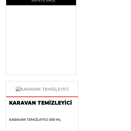
SEPETE EKLE
KARAVAN TEMİZLEYİCİ
KARAVAN TEMİZLEYİCİ 500 ML