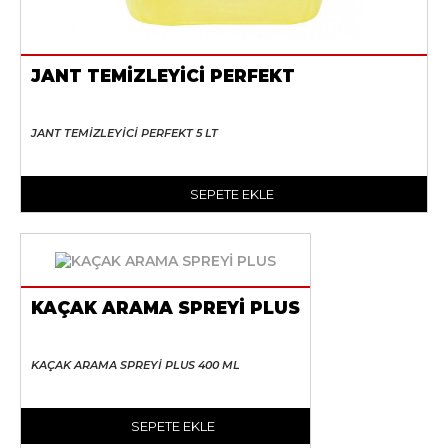
JANT TEMİZLEYİCİ PERFEKT
JANT TEMİZLEYİCİ PERFEKT 5 LT
SEPETE EKLE
KAÇAK ARAMA SPREYİ PLUS
KAÇAK ARAMA SPREYİ PLUS 400 ML
SEPETE EKLE