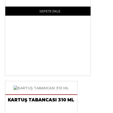
SEPETE EKLE
KARTUŞ TABANCASI 310 ML