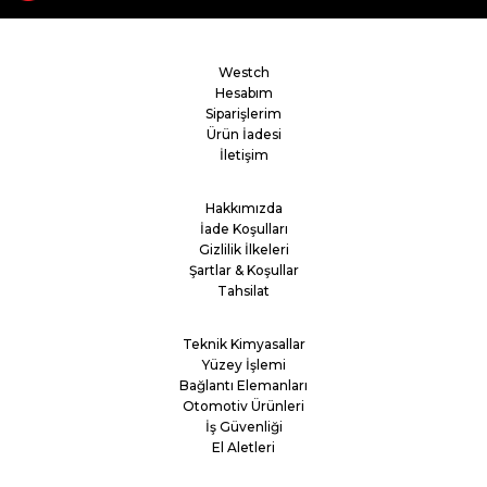
Westch
Hesabım
Siparişlerim
Ürün İadesi
İletişim
Hakkımızda
İade Koşulları
Gizlilik İlkeleri
Şartlar & Koşullar
Tahsilat
Teknik Kimyasallar
Yüzey İşlemi
Bağlantı Elemanları
Otomotiv Ürünleri
İş Güvenliği
El Aletleri