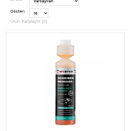
Göster:
Ürün Karşılaştır (0)