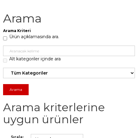
Arama
Arama Kriteri
Ürün açıklamasında ara.
Alt kategoriler içinde ara
Arama kriterlerine
uygun ürünler
Sırala: