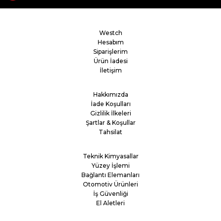
Westch
Hesabım
Siparişlerim
Ürün İadesi
İletişim
Hakkımızda
İade Koşulları
Gizlilik İlkeleri
Şartlar & Koşullar
Tahsilat
Teknik Kimyasallar
Yüzey İşlemi
Bağlantı Elemanları
Otomotiv Ürünleri
İş Güvenliği
El Aletleri