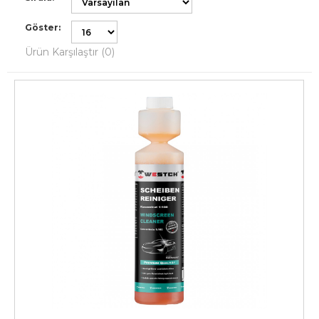
Göster:
Ürün Karşılaştır (0)