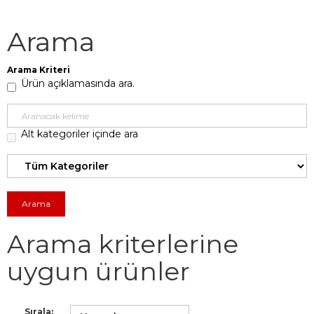
Arama
Arama Kriteri
Ürün açıklamasında ara.
Alt kategoriler içinde ara
Arama kriterlerine
uygun ürünler
Sırala: