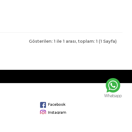
Gösterilen: 1 ile 1 arası, toplam: 1 (1 Sayfa)
Facebook
Instagram
Twitter
Linkedin