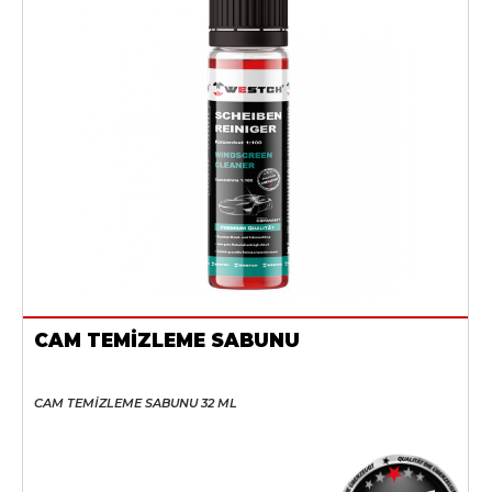
CAM TEMİZLEME SABUNU
CAM TEMİZLEME SABUNU 32 ML