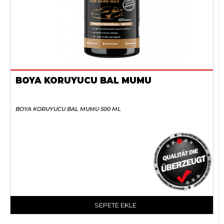
BOYA KORUYUCU BAL MUMU
BOYA KORUYUCU BAL MUMU 500 ML
SEPETE EKLE