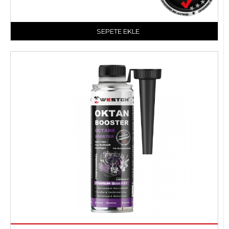
SEPETE EKLE