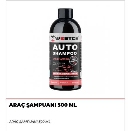
ARAÇ ŞAMPUANI 500 ML
ARAÇ ŞAMPUANI 500 ML