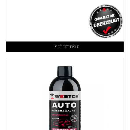
SEPETE EKLE