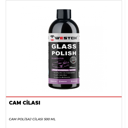
CAM CİLASI
CAM POLİSAJ CİLASI 500 ML