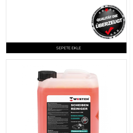
SEPETE EKLE