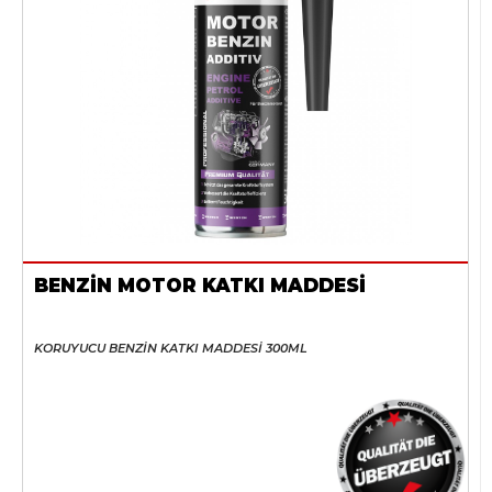
BENZİN MOTOR KATKI MADDESİ
KORUYUCU BENZİN KATKI MADDESİ 300ML