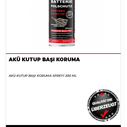
AKÜ KUTUP BAŞI KORUMA
AKÜ KUTUP BAŞI KORUMA SPREYİ 200 ML