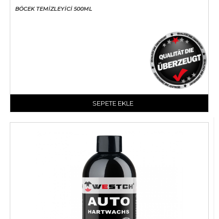
BÖCEK TEMİZLEYİCİ 500ML
SEPETE EKLE