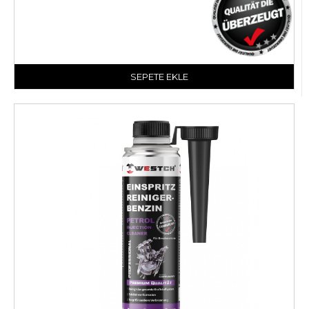
SEPETE EKLE