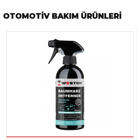
OTOMOTIV BAKIM ÜRÜNLERI