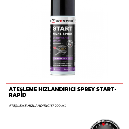
ATEŞLEME HIZLANDIRICI SPREY START-
RAPİD
ATEŞLEME HIZLANDIRICISI 200 ML