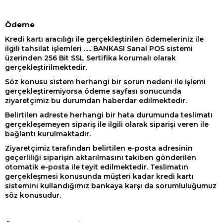
Ödeme
Kredi kartı aracılığı ile gerçekleştirilen ödemeleriniz ile
ilgili tahsilat işlemleri ..... BANKASI Sanal POS sistemi
üzerinden 256 Bit SSL Sertifika korumalı olarak
gerçekleştirilmektedir.
Söz konusu sistem herhangi bir sorun nedeni ile işlemi
gerçekleştiremiyorsa ödeme sayfası sonucunda
ziyaretçimiz bu durumdan haberdar edilmektedir.
Belirtilen adreste herhangi bir hata durumunda teslimatı
gerçekleşemeyen sipariş ile ilgili olarak siparişi veren ile
bağlantı kurulmaktadır.
Ziyaretçimiz tarafından belirtilen e-posta adresinin
geçerliliği siparişin aktarılmasını takiben gönderilen
otomatik e-posta ile teyit edilmektedir. Teslimatın
gerçekleşmesi konusunda müşteri kadar kredi kartı
sistemini kullandığımız bankaya karşı da sorumluluğumuz
söz konusudur.