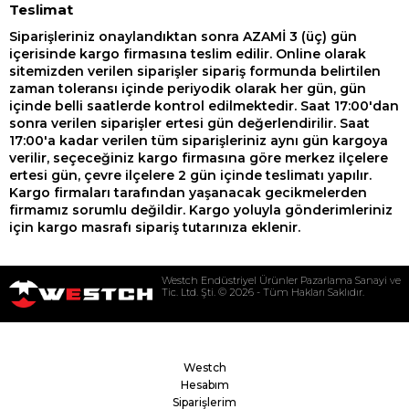
Teslimat
Siparişleriniz onaylandıktan sonra AZAMİ 3 (üç) gün
içerisinde kargo firmasına teslim edilir. Online olarak
sitemizden verilen siparişler sipariş formunda belirtilen
zaman toleransı içinde periyodik olarak her gün, gün
içinde belli saatlerde kontrol edilmektedir. Saat 17:00'dan
sonra verilen siparişler ertesi gün değerlendirilir. Saat
17:00'a kadar verilen tüm siparişleriniz aynı gün kargoya
verilir, seçeceğiniz kargo firmasına göre merkez ilçelere
ertesi gün, çevre ilçelere 2 gün içinde teslimatı yapılır.
Kargo firmaları tarafından yaşanacak gecikmelerden
firmamız sorumlu değildir. Kargo yoluyla gönderimleriniz
için kargo masrafı sipariş tutarınıza eklenir.
Westch Endüstriyel Ürünler Pazarlama Sanayi ve
Tic. Ltd. Şti. © 2026 - Tüm Hakları Saklıdır.
Westch
Hesabım
Siparişlerim