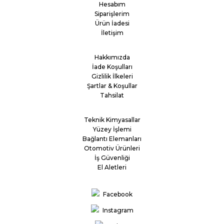
Hesabım
Siparişlerim
Ürün İadesi
İletişim
Hakkımızda
İade Koşulları
Gizlilik İlkeleri
Şartlar & Koşullar
Tahsilat
Teknik Kimyasallar
Yüzey İşlemi
Bağlantı Elemanları
Otomotiv Ürünleri
İş Güvenliği
El Aletleri
Facebook
Instagram