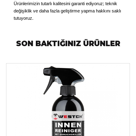
Ürünlerimizin tutarlı kalitesini garanti ediyoruz; teknik
değişiklik ve daha fazla geliştirme yapma hakkını saklı
tutuyoruz.
SON BAKTIĞINIZ ÜRÜNLER